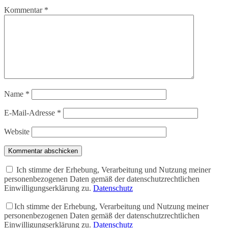
Kommentar
*
Name
*
E-Mail-Adresse
*
Website
Kommentar abschicken
Ich stimme der Erhebung, Verarbeitung und Nutzung meiner
personenbezogenen Daten gemäß der datenschutzrechtlichen
Einwilligungserklärung zu.
Datenschutz
Ich stimme der Erhebung, Verarbeitung und Nutzung meiner
personenbezogenen Daten gemäß der datenschutzrechtlichen
Einwilligungserklärung zu.
Datenschutz