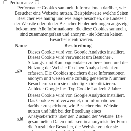
Performance
Performance Cookies sammeln Informationen darüber, wie
Besucher eine Webseite nutzen. Beispielsweise welche Seiten
Besucher wie häufig und wie lange besuchen, die Ladezeit
der Website oder ob der Besucher Fehlermeldungen angezeigt
bekommen. Alle Informationen, die diese Cookies sammeln,
sind zusammengefasst und anonym - sie können keinen
Besucher identifizieren.
Name
Beschreibung
Dieses Cookie wird von Google Analytics installiert.
Dieses Cookie wird verwendet um Besucher-,
Sitzungs- und Kampagnendaten zu berechnen und die
Nutzung der Website für einen Analysebericht zu
_ga
erfassen. Die Cookies speichern diese Informationen
anonym und weisen eine zufällig generierte Nummer
Besuchern zu um sie eindeutig zu identifizieren.
Anbieter
Google Inc.
Typ
Cookie
Laufzeit
2 Jahre
Dieses Cookie wird von Google Analytics installiert.
Das Cookie wird verwendet, um Informationen
darüber zu speichern, wie Besucher eine Website
nutzen und hilft bei der Erstellung eines
Analyseberichts über den Zustand der Website. Die
_gid
gesammelten Daten umfassen in anonymisierter Form
die Anzahl der Besucher, die Website von der sie