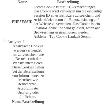
Name
Beschreibung
Dieses Cookie ist für PHP-Anwendungen.
Das Cookie wird verwendet um die eindeutige
Session-ID eines Benutzers zu speichern und
zu identifizieren um die Benutzersitzung auf
PHPSESSID
der Website zu verwalten. Das Cookie ist ein
Session-Cookie und wird gelöscht, wenn alle
Browser-Fenster geschlossen werden.
Anbieter
-
Typ
Cookie
Laufzeit
Session
Analytics
Analytische Cookies
werden verwendet,
um zu verstehen, wie
Besucher mit der
Website interagieren.
Diese Cookies helfen
bei der Bereitstellung
von Informationen zu
Metriken wie
Besucherzahl,
Absprungrate,
Ursprung oder
ähnlichem.
Name
Beschreibung