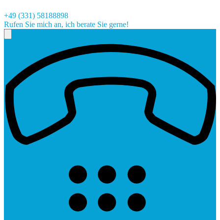
+49 (331) 58188898
Rufen Sie mich an, ich berate Sie gerne!