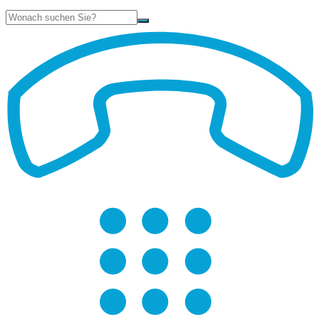
Suche