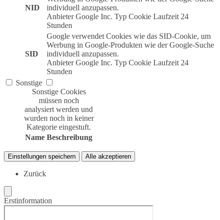
NID
individuell anzupassen.
Anbieter
Google Inc.
Typ
Cookie
Laufzeit
24
Stunden
Google verwendet Cookies wie das SID-Cookie, um
Werbung in Google-Produkten wie der Google-Suche
SID
individuell anzupassen.
Anbieter
Google Inc.
Typ
Cookie
Laufzeit
24
Stunden
Sonstige
Sonstige Cookies
müssen noch
analysiert werden und
wurden noch in keiner
Kategorie eingestuft.
Name
Beschreibung
Einstellungen speichern
Alle akzeptieren
Zurück
Erstinformation