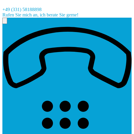
+49 (331) 58188898
Rufen Sie mich an, ich berate Sie gerne!