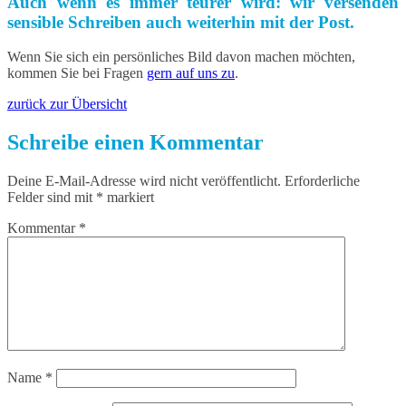
Auch wenn es immer teurer wird: wir versenden
sensible Schreiben auch weiterhin mit der Post.
Wenn Sie sich ein persönliches Bild davon machen möchten,
kommen Sie bei Fragen
gern auf uns zu
.
zurück zur Übersicht
Schreibe einen Kommentar
Deine E-Mail-Adresse wird nicht veröffentlicht.
Erforderliche
Felder sind mit
*
markiert
Kommentar
*
Name
*