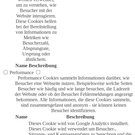
um zu verstehen, wie
Besucher mit der
Website interagieren.
Diese Cookies helfen
bei der Bereitstellung
von Informationen zu
Metriken wie
Besucherzahl,
Absprungrate,
Ursprung oder
ähnlichem.
Name
Beschreibung
Performance
Performance Cookies sammeln Informationen darüber, wie
Besucher eine Webseite nutzen. Beispielsweise welche Seiten
Besucher wie häufig und wie lange besuchen, die Ladezeit
der Website oder ob der Besucher Fehlermeldungen angezeigt
bekommen. Alle Informationen, die diese Cookies sammeln,
sind zusammengefasst und anonym - sie können keinen
Besucher identifizieren.
Name
Beschreibung
Dieses Cookie wird von Google Analytics installiert.
Dieses Cookie wird verwendet um Besucher-,
Sitzungs- und Kampagnendaten zu berechnen und die