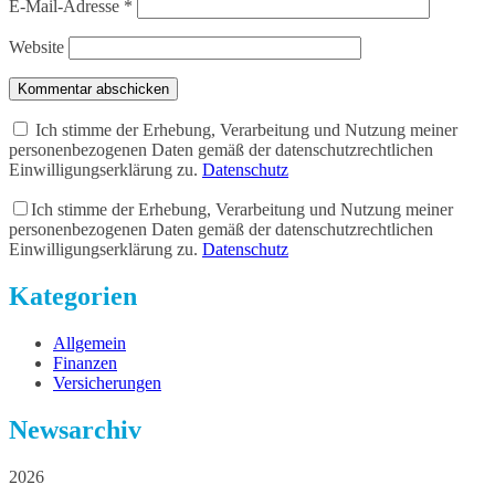
E-Mail-Adresse
*
Website
Kommentar abschicken
Ich stimme der Erhebung, Verarbeitung und Nutzung meiner
personenbezogenen Daten gemäß der datenschutzrechtlichen
Einwilligungserklärung zu.
Datenschutz
Ich stimme der Erhebung, Verarbeitung und Nutzung meiner
personenbezogenen Daten gemäß der datenschutzrechtlichen
Einwilligungserklärung zu.
Datenschutz
Kategorien
Allgemein
Finanzen
Versicherungen
Newsarchiv
2026