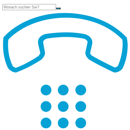
Suche