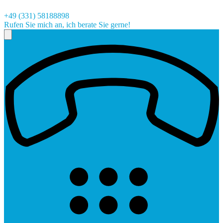
+49 (331) 58188898
Rufen Sie mich an, ich berate Sie gerne!