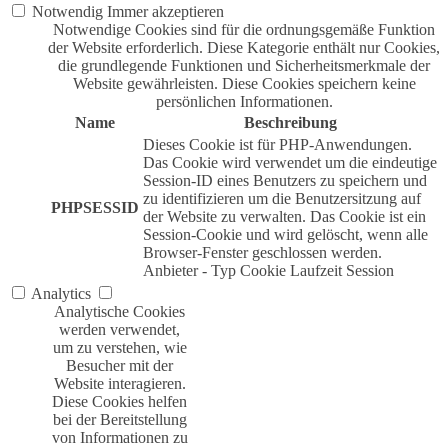
Notwendig
Immer akzeptieren
Notwendige Cookies sind für die ordnungsgemäße Funktion
der Website erforderlich. Diese Kategorie enthält nur Cookies,
die grundlegende Funktionen und Sicherheitsmerkmale der
Website gewährleisten. Diese Cookies speichern keine
persönlichen Informationen.
Name
Beschreibung
Dieses Cookie ist für PHP-Anwendungen.
Das Cookie wird verwendet um die eindeutige
Session-ID eines Benutzers zu speichern und
zu identifizieren um die Benutzersitzung auf
PHPSESSID
der Website zu verwalten. Das Cookie ist ein
Session-Cookie und wird gelöscht, wenn alle
Browser-Fenster geschlossen werden.
Anbieter
-
Typ
Cookie
Laufzeit
Session
Analytics
Analytische Cookies
werden verwendet,
um zu verstehen, wie
Besucher mit der
Website interagieren.
Diese Cookies helfen
bei der Bereitstellung
von Informationen zu