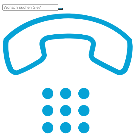
Suche