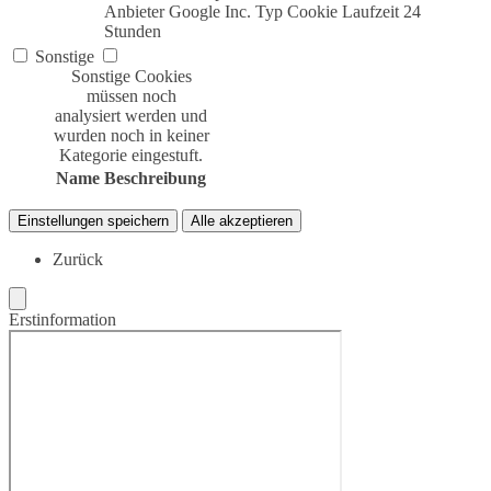
Anbieter
Google Inc.
Typ
Cookie
Laufzeit
24
Stunden
Sonstige
Sonstige Cookies
müssen noch
analysiert werden und
wurden noch in keiner
Kategorie eingestuft.
Name
Beschreibung
Einstellungen speichern
Alle akzeptieren
Zurück
Erstinformation