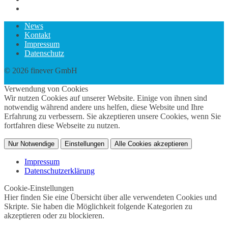
News
Kontakt
Impressum
Datenschutz
© 2026 finever GmbH
twin Webdesign
Verwendung von Cookies
Wir nutzen Cookies auf unserer Website. Einige von ihnen sind
notwendig während andere uns helfen, diese Website und Ihre
Erfahrung zu verbessern. Sie akzeptieren unsere Cookies, wenn Sie
fortfahren diese Webseite zu nutzen.
Nur Notwendige
Einstellungen
Alle Cookies akzeptieren
Impressum
Datenschutzerklärung
Cookie-Einstellungen
Hier finden Sie eine Übersicht über alle verwendeten Cookies und
Skripte. Sie haben die Möglichkeit folgende Kategorien zu
akzeptieren oder zu blockieren.