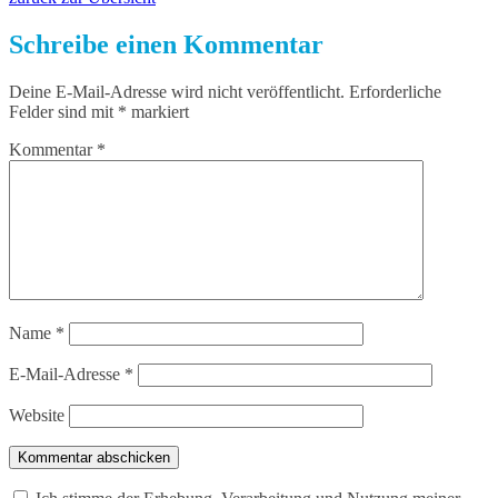
Schreibe einen Kommentar
Deine E-Mail-Adresse wird nicht veröffentlicht.
Erforderliche
Felder sind mit
*
markiert
Kommentar
*
Name
*
E-Mail-Adresse
*
Website
Kommentar abschicken