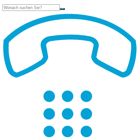
Suche