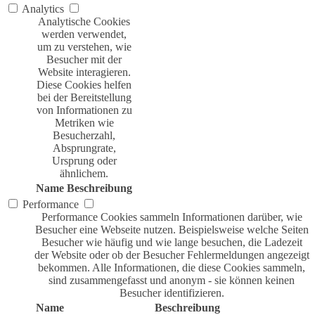
Analytics
Analytische Cookies
werden verwendet,
um zu verstehen, wie
Besucher mit der
Website interagieren.
Diese Cookies helfen
bei der Bereitstellung
von Informationen zu
Metriken wie
Besucherzahl,
Absprungrate,
Ursprung oder
ähnlichem.
Name
Beschreibung
Performance
Performance Cookies sammeln Informationen darüber, wie
Besucher eine Webseite nutzen. Beispielsweise welche Seiten
Besucher wie häufig und wie lange besuchen, die Ladezeit
der Website oder ob der Besucher Fehlermeldungen angezeigt
bekommen. Alle Informationen, die diese Cookies sammeln,
sind zusammengefasst und anonym - sie können keinen
Besucher identifizieren.
Name
Beschreibung