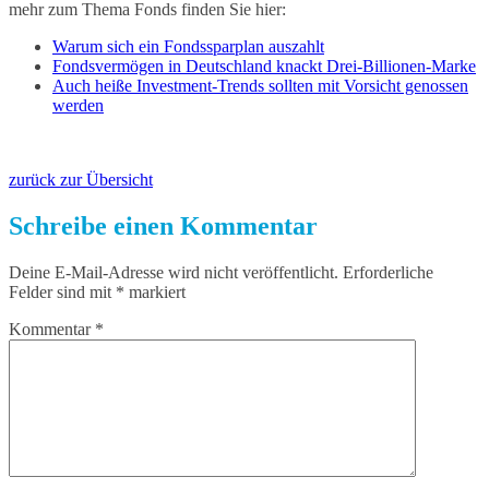
mehr zum Thema Fonds finden Sie hier:
Warum sich ein Fondssparplan auszahlt
Fondsvermögen in Deutschland knackt Drei-Billionen-Marke
Auch heiße Investment-Trends sollten mit Vorsicht genossen
werden
zurück zur Übersicht
Schreibe einen Kommentar
Deine E-Mail-Adresse wird nicht veröffentlicht.
Erforderliche
Felder sind mit
*
markiert
Kommentar
*