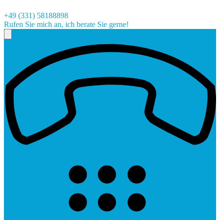
+49 (331) 58188898
Rufen Sie mich an, ich berate Sie gerne!