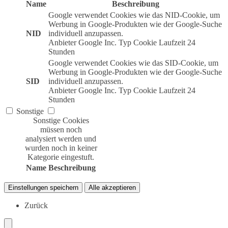
Name
Beschreibung
Google verwendet Cookies wie das NID-Cookie, um
Werbung in Google-Produkten wie der Google-Suche
NID
individuell anzupassen.
Anbieter
Google Inc.
Typ
Cookie
Laufzeit
24
Stunden
Google verwendet Cookies wie das SID-Cookie, um
Werbung in Google-Produkten wie der Google-Suche
SID
individuell anzupassen.
Anbieter
Google Inc.
Typ
Cookie
Laufzeit
24
Stunden
Sonstige
Sonstige Cookies
müssen noch
analysiert werden und
wurden noch in keiner
Kategorie eingestuft.
Name
Beschreibung
Einstellungen speichern
Alle akzeptieren
Zurück