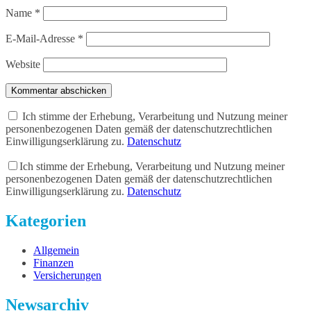
Name
*
E-Mail-Adresse
*
Website
Kommentar abschicken
Ich stimme der Erhebung, Verarbeitung und Nutzung meiner
personenbezogenen Daten gemäß der datenschutzrechtlichen
Einwilligungserklärung zu.
Datenschutz
Ich stimme der Erhebung, Verarbeitung und Nutzung meiner
personenbezogenen Daten gemäß der datenschutzrechtlichen
Einwilligungserklärung zu.
Datenschutz
Kategorien
Allgemein
Finanzen
Versicherungen
Newsarchiv